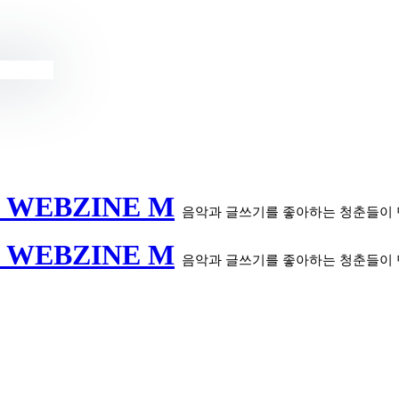
 WEBZINE M
음악과 글쓰기를 좋아하는 청춘들이
 WEBZINE M
음악과 글쓰기를 좋아하는 청춘들이