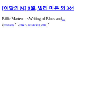
[이달의 M] 9월, 빌리 마튼 외 3선
Billie Marten – <Writing of Blues and
...
Webzinem
10월 4, 2016
10월 8, 2016